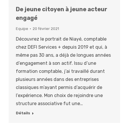
De jeune citoyen à jeune acteur
engagé
Equipe
20 février 2021
Découvrez le portrait de Niayé, comptable
chez DEFI Services + depuis 2019 et qui, à
même pas 30 ans, a déjà de longues années
d’engagement à son actif. Issu d’une
formation comptable, j’ai travaillé durant
plusieurs années dans des entreprises
classiques m’ayant permis d’acquérir de
l’expérience. Mon choix de rejoindre une
structure associative fut une…
Détails