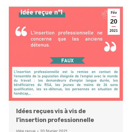
Fév
20
2021
Idées reçues vis à vis de
l’insertion professionnelle
Idée reçue
20 février 2021