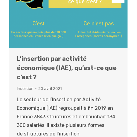
L’insertion par activité
économique (IAE), qu’est-ce que
c’est ?
Insertion
20 avril 2021
Le secteur de l’Insertion par Activité
Economique (IAE) regroupait à fin 2019 en
France 3843 structures et embauchait 134
300 salariés. Il existe plusieurs formes
de structures de l’insertion