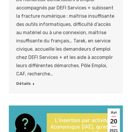
accompagnés par DEFI Services + subissent
la fracture numérique : maîtrise insuffisante
des outils informatiques, difficulté d’accès
au matériel ou à une connexion, maîtrise
insuffisante du français… Tarek, en service
civique, accueille les demandeurs d’emploi
chez DEFI Services + et les aide à accomplir
leurs différentes démarches. Pôle Emploi,
CAF, recherche…
Détails
Avr
20
2021