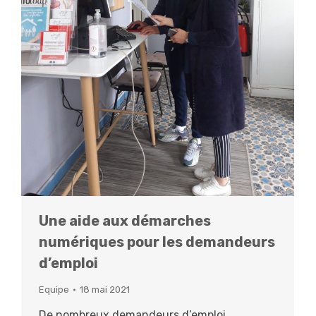
Une aide aux démarches
numériques pour les demandeurs
d’emploi
Equipe
18 mai 2021
De nombreux demandeurs d’emploi