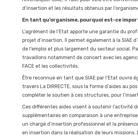
d’insertion et les résultats obtenus par l’organism
En tant qu’organisme, pourquoi est-ce import
L’agrément de l’Etat apporte une garantie du prof
projet d’insertion. Il permet également à la SIAE 
de l’emploi et plus largement du secteur social. 
travaillons notamment de concert avec les agences 
FACE et les collectivités.
Être reconnue en tant que SIAE par l’Etat ouvre ég
travers La DIRRECTE, sous la forme d’aides au pos
compléter le soutien à ces structures, pour l’ins
Ces différentes aides visent à soutenir l’activité 
supplémentaires en comparaison à une entreprise di
un chargé d’insertion professionnel et la présen
en insertion dans la réalisation de leurs mission