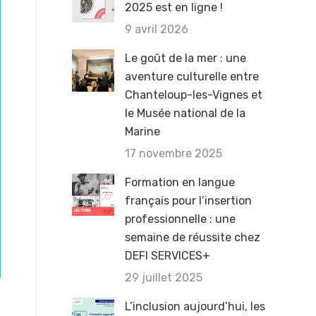
2025 est en ligne !
9 avril 2026
Le goût de la mer : une
aventure culturelle entre
Chanteloup-les-Vignes et
le Musée national de la
Marine
17 novembre 2025
Formation en langue
français pour l’insertion
professionnelle : une
semaine de réussite chez
DEFI SERVICES+
29 juillet 2025
L’inclusion aujourd’hui, les