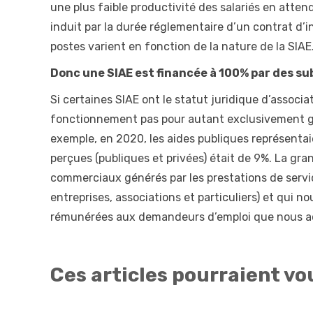
une plus faible productivité des salariés en atte
induit par la durée réglementaire d’un contrat d’i
postes varient en fonction de la nature de la SIAE
Donc une SIAE est financée à 100% par des su
Si certaines SIAE ont le statut juridique d’associat
fonctionnement pas pour autant exclusivement gr
exemple, en 2020, les aides publiques représentai
perçues (publiques et privées) était de 9%. La gr
commerciaux générés par les prestations de servic
entreprises, associations et particuliers) et qui 
rémunérées aux demandeurs d’emploi que nous 
Ces articles pourraient vo