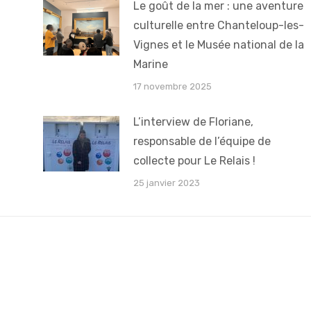
t
Le goût de la mer : une aventure
culturelle entre Chanteloup-les-
Vignes et le Musée national de la
Marine
17 novembre 2025
L’interview de Floriane,
responsable de l’équipe de
collecte pour Le Relais !
25 janvier 2023
Du lundi au jeudi