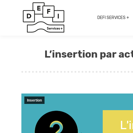
DEFI SERVICES +
L’insertion par ac
Insertion