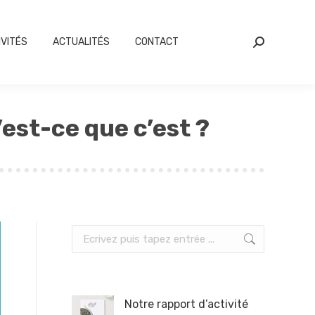
IVITÉS
ACTUALITÉS
CONTACT
Search:
’est-ce que c’est ?
Search:
Notre rapport d’activité