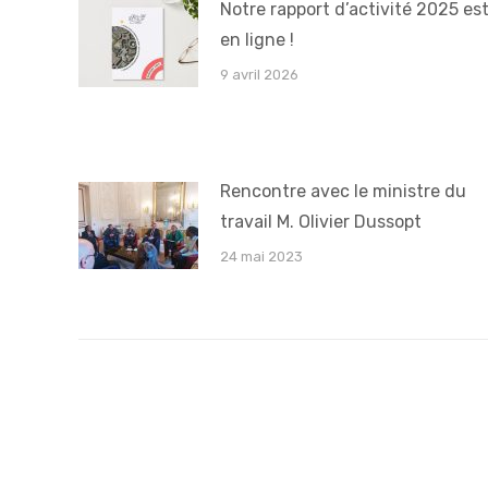
Notre rapport d’activité 2025 es
en ligne !
9 avril 2026
Rencontre avec le ministre du
travail M. Olivier Dussopt
24 mai 2023