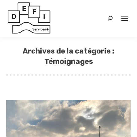
Search:
Archives de la catégorie :
Témoignages