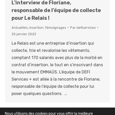
L’interview de Floriane,
responsable de l’équipe de collecte
pour Le Relais !
Actualités
,
Insertion
,
Témoignages
Par
defiservices
25 janvier 2023
Le Relais est une entreprise d’insertion qui
collecte, trie et revalorise les vêtements,
comptant 170 salariés avec plus de la moitié en
contrat d’insertion, le tout en s’inscrivant dans
le mouvement EMMAÜS. L’équipe de DEFI
Services + est allée à la rencontre de Floriane,
responsable de l’équipe de collecte pour lui
poser quelques questions. …
Nous utilisons des cookies pour vous offrir la meilleure