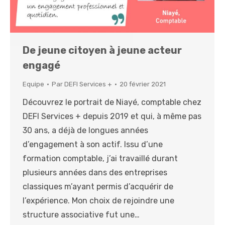
De jeune citoyen à jeune acteur
engagé
Equipe
Par
DEFI Services +
20 février 2021
Découvrez le portrait de Niayé, comptable chez
DEFI Services + depuis 2019 et qui, à même pas
30 ans, a déjà de longues années
d’engagement à son actif. Issu d’une
formation comptable, j’ai travaillé durant
plusieurs années dans des entreprises
classiques m’ayant permis d’acquérir de
l’expérience. Mon choix de rejoindre une
structure associative fut une…