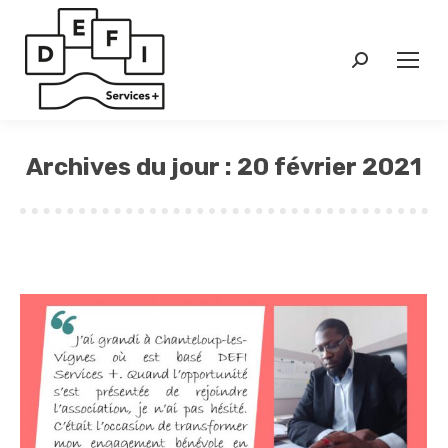
Search:
Archives du jour :
20 février 2021