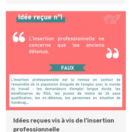
Idées reçues vis à vis de l’insertion
professionnelle