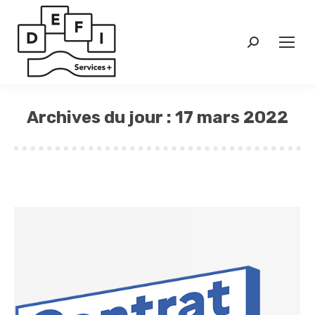
Search:
Archives du jour :
17 mars 2022