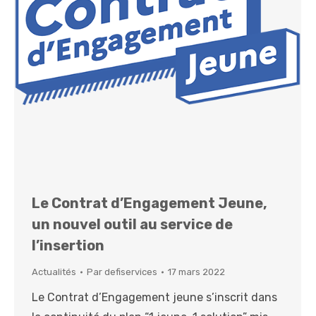
Le Contrat d’Engagement Jeune,
un nouvel outil au service de
l’insertion
Actualités
Par
defiservices
17 mars 2022
Le Contrat d’Engagement jeune s’inscrit dans