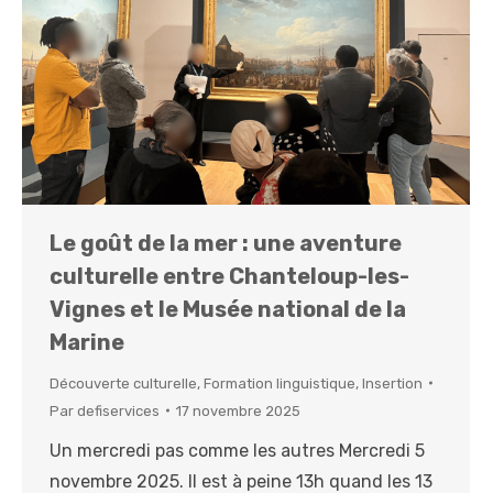
Le goût de la mer : une aventure
culturelle entre Chanteloup-les-
Vignes et le Musée national de la
Marine
Découverte culturelle
,
Formation linguistique
,
Insertion
Par
defiservices
17 novembre 2025
Un mercredi pas comme les autres Mercredi 5
novembre 2025. Il est à peine 13h quand les 13