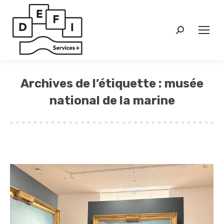
Search:
Archives de l’étiquette :
musée
national de la marine